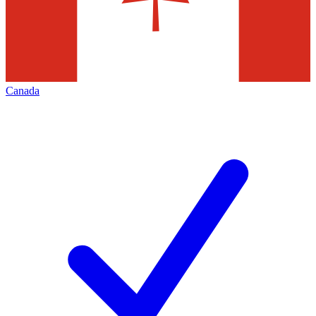
Canada