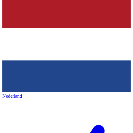
Nederland