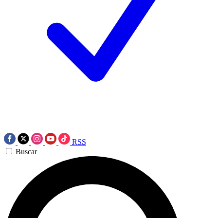
RSS
Buscar