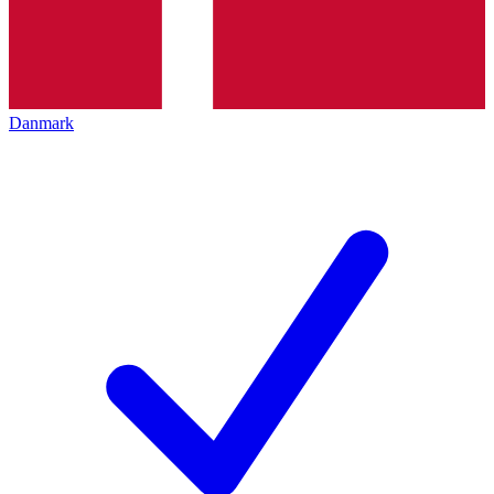
Danmark