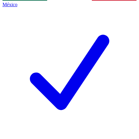
México