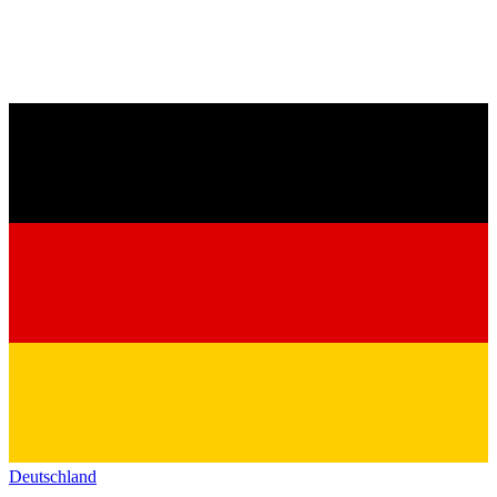
Deutschland