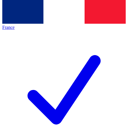
France