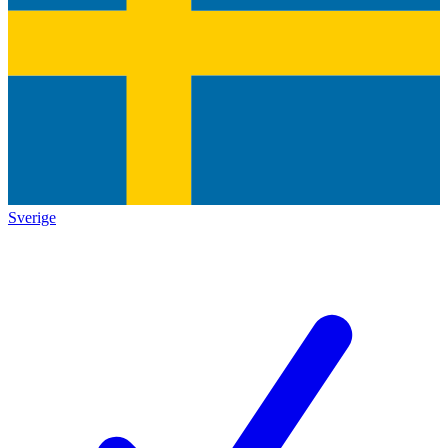
Sverige