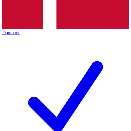
Danmark