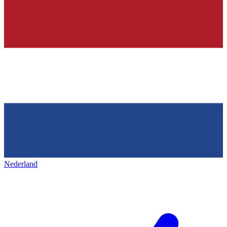
Nederland