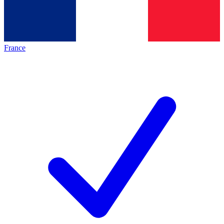
France