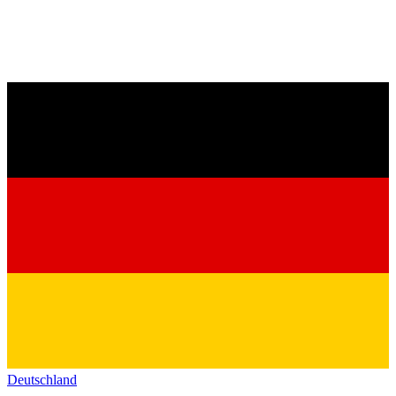
Deutschland