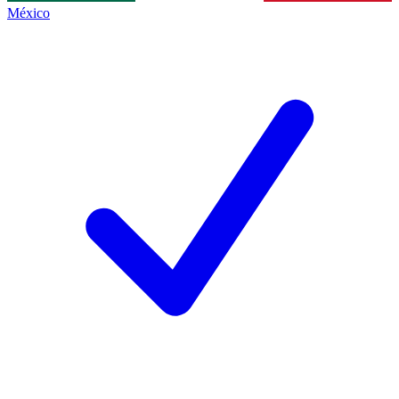
México