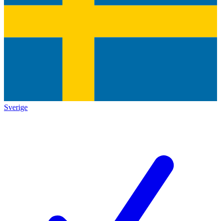
Sverige