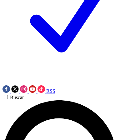
RSS
Buscar