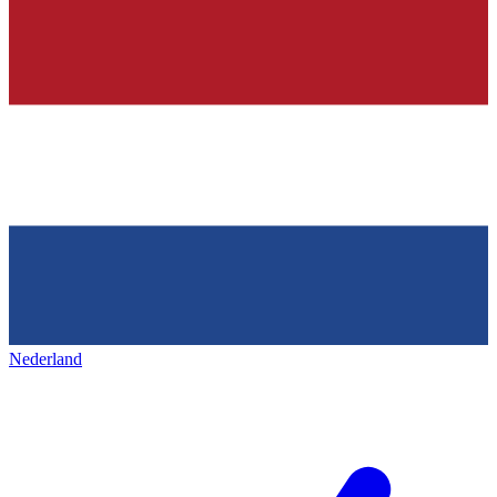
Nederland