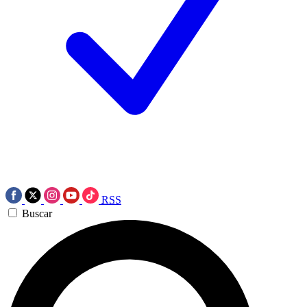
RSS
Buscar