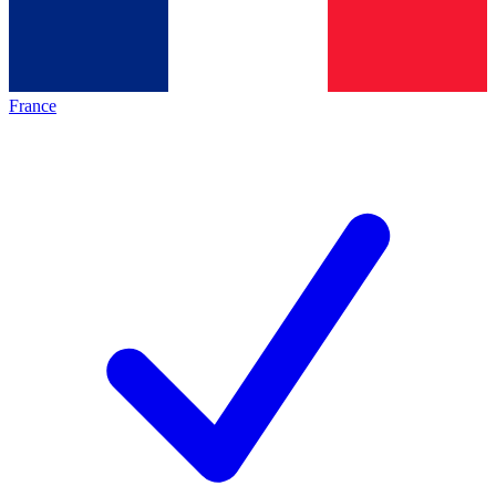
France