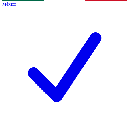
México