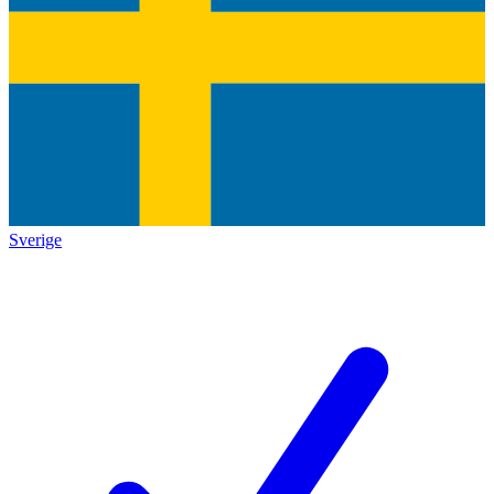
Sverige