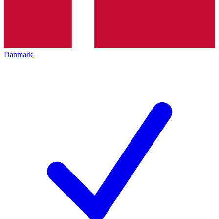
Danmark