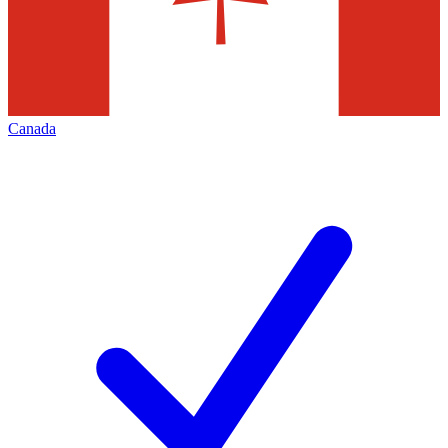
Canada