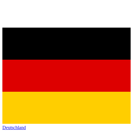
Deutschland