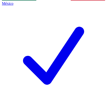
México