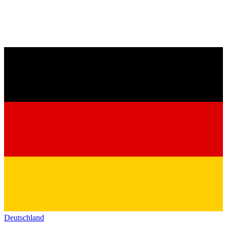
Deutschland