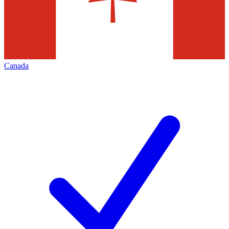
Canada