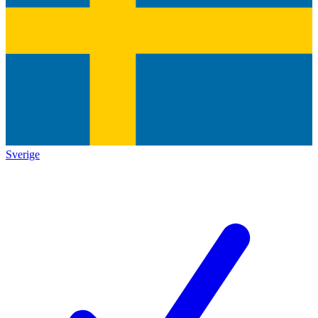
Sverige