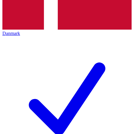
Danmark