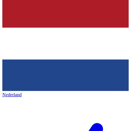
Nederland