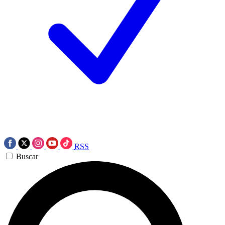
RSS
Buscar