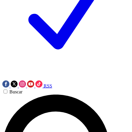
RSS
Buscar