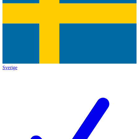
Sverige