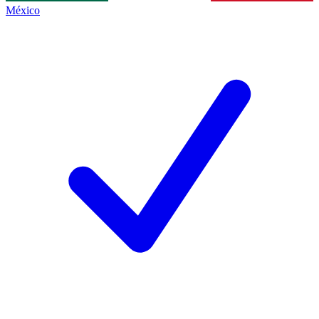
México