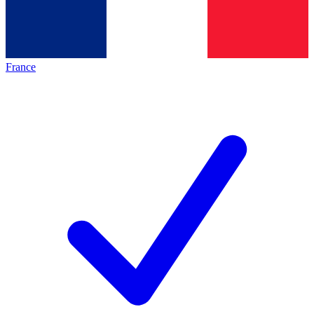
France