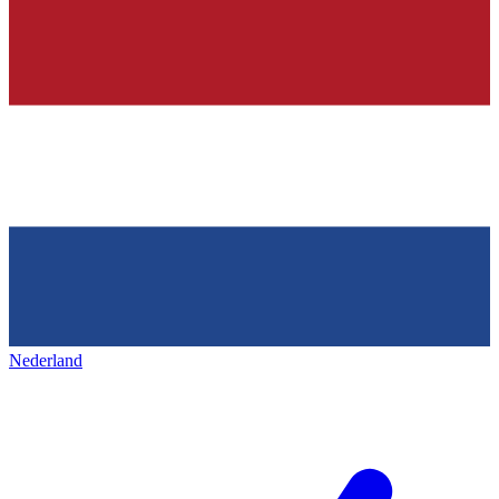
Nederland