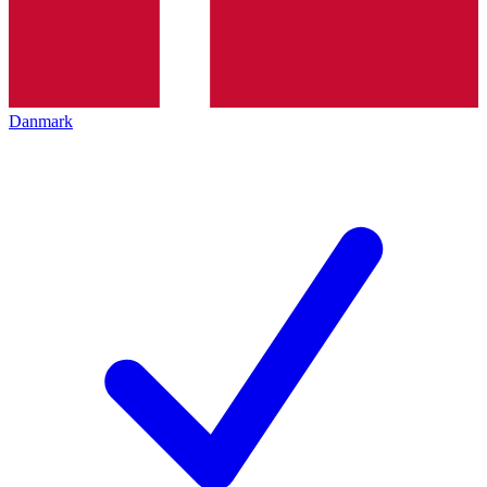
Danmark