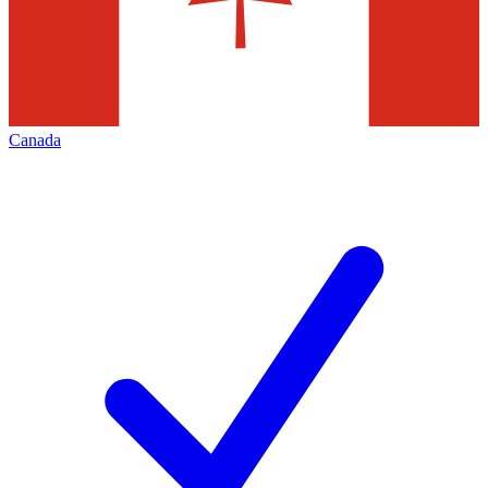
Canada