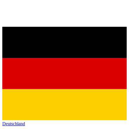
Deutschland