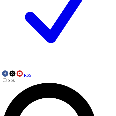
RSS
Sök