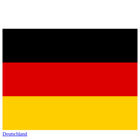
Deutschland