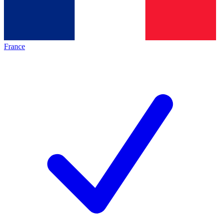
France