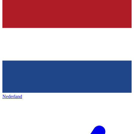
Nederland