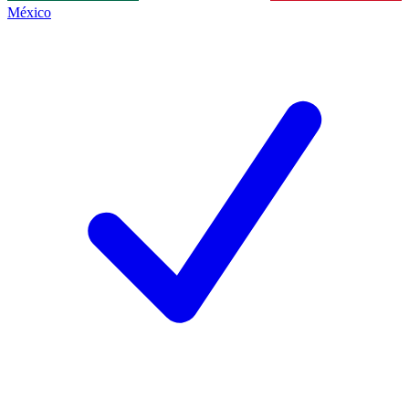
México