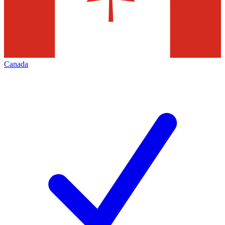
Canada