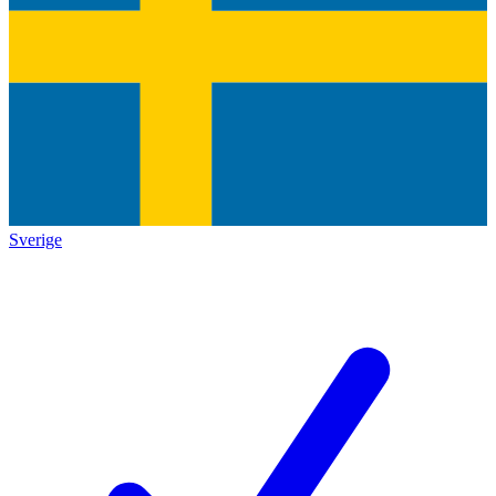
Sverige