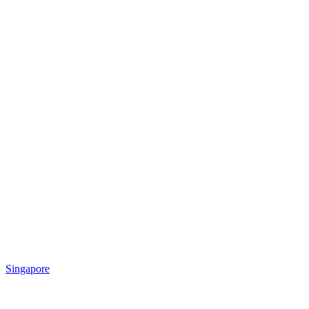
Singapore