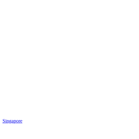
Singapore