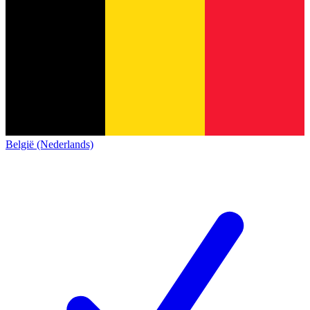
België (Nederlands)