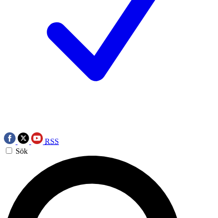
RSS
Sök