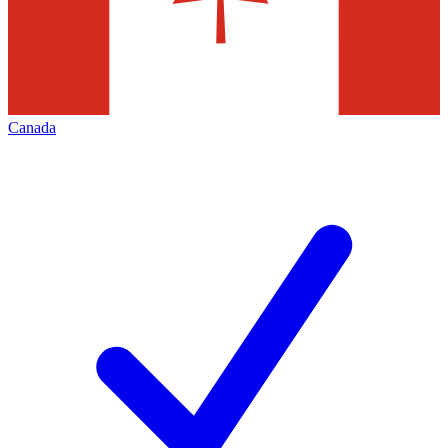
Canada