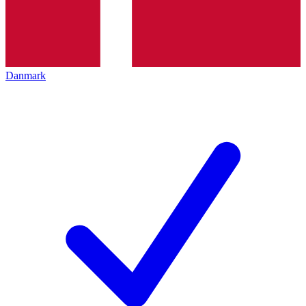
Danmark