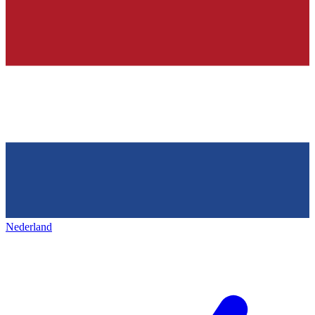
Nederland