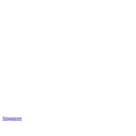
Singapore