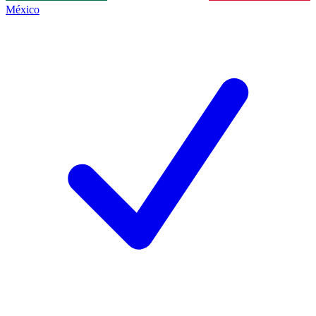
México