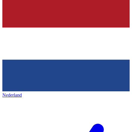
Nederland