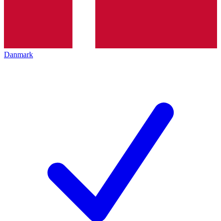
Danmark