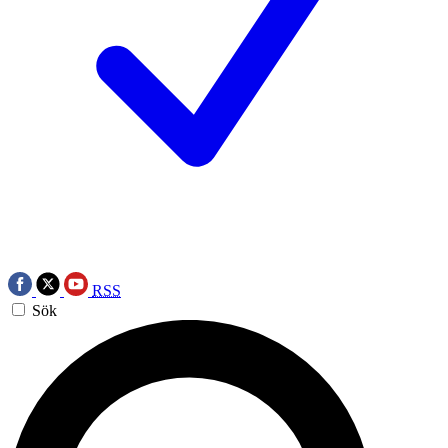
RSS
Sök