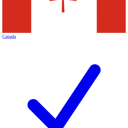
Canada