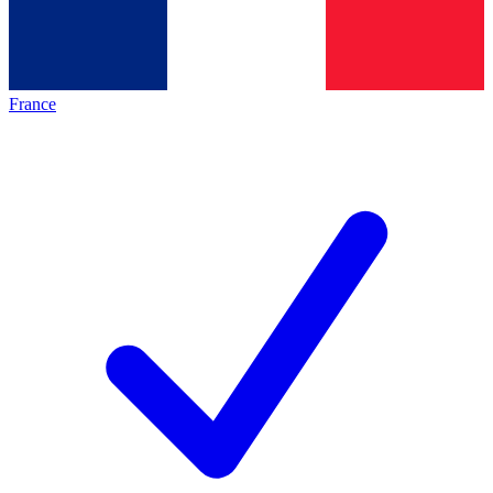
France