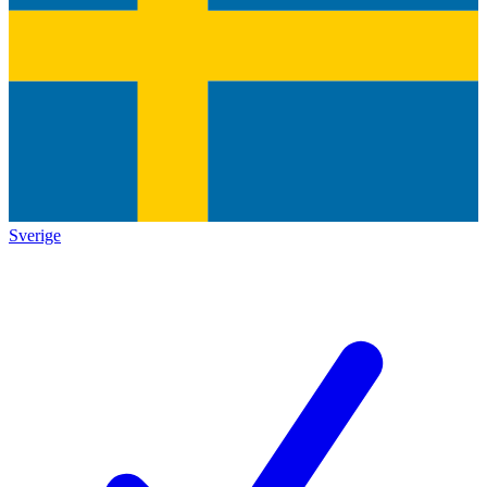
Sverige