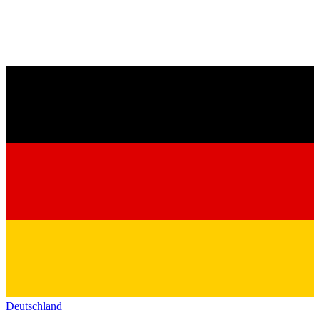
Deutschland