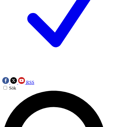
RSS
Sök