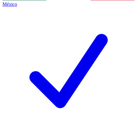
México