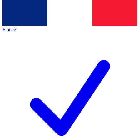
France