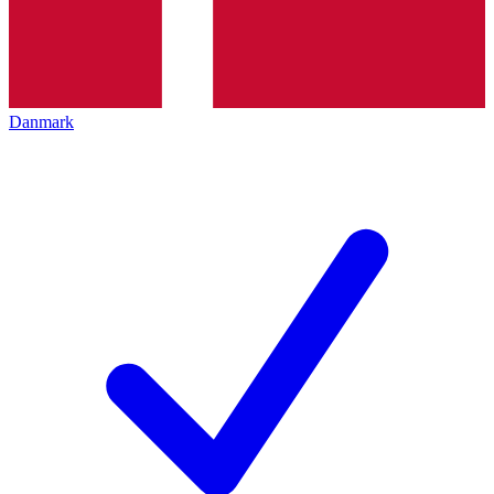
Danmark