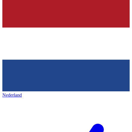
Nederland