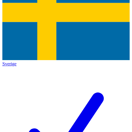
Sverige