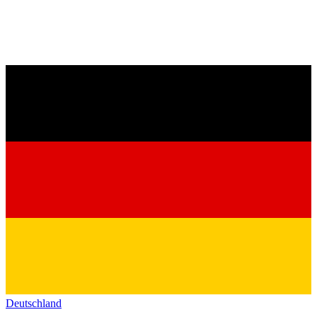
Deutschland