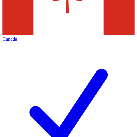
Canada