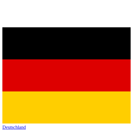
Deutschland