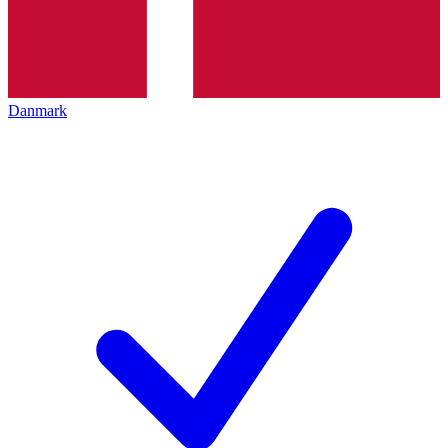
Danmark