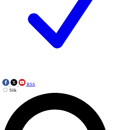
RSS
Sök