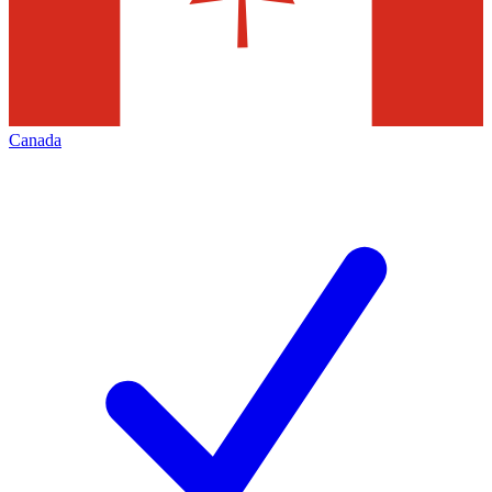
Canada