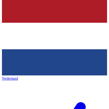
Nederland