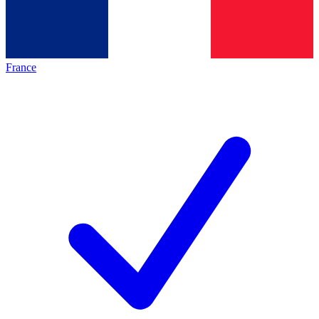
France