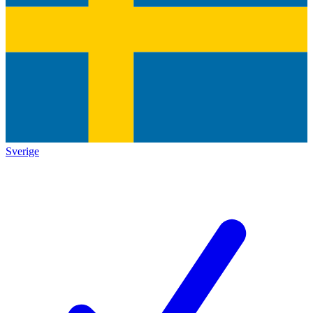
Sverige