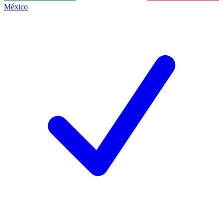
México