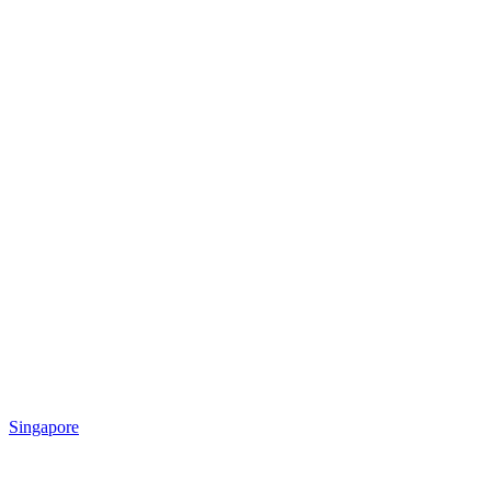
Singapore