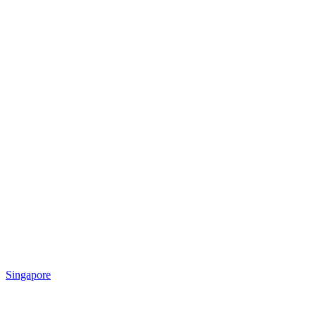
Singapore