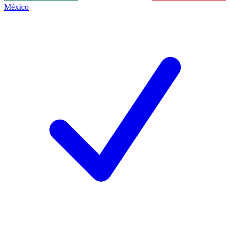
México