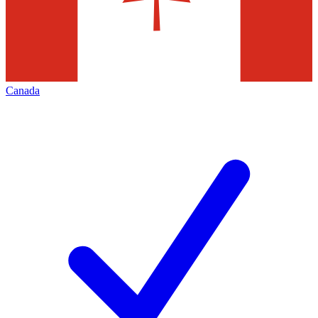
Canada