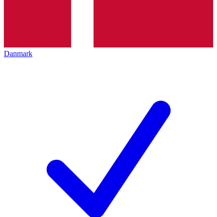
Danmark