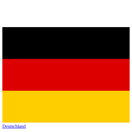
Deutschland