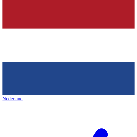
Nederland