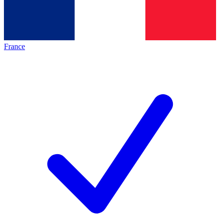
France