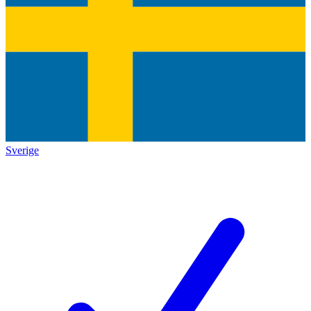
Sverige