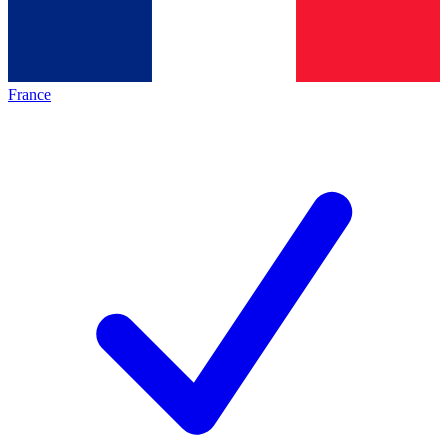
France