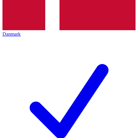
Danmark