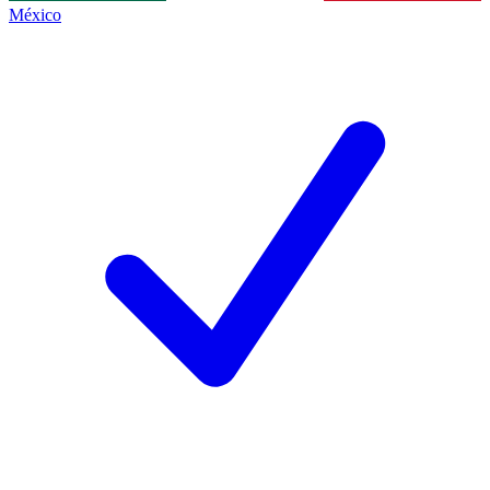
México