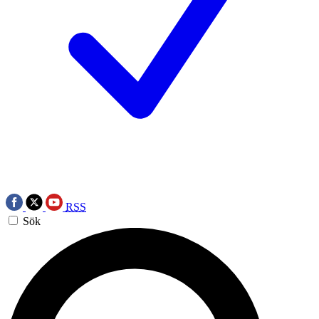
RSS
Sök