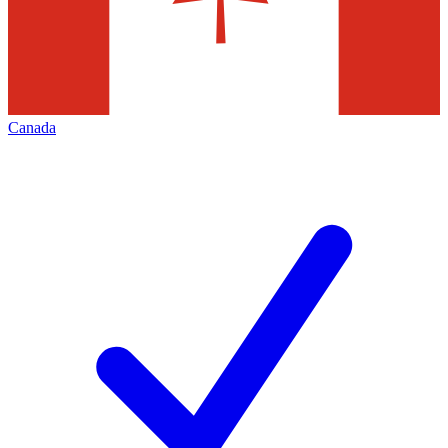
Canada