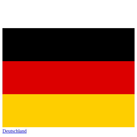
Deutschland