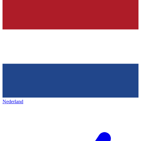
Nederland