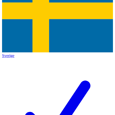
Sverige