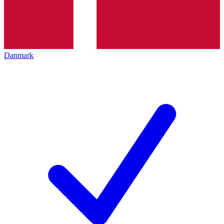
Danmark