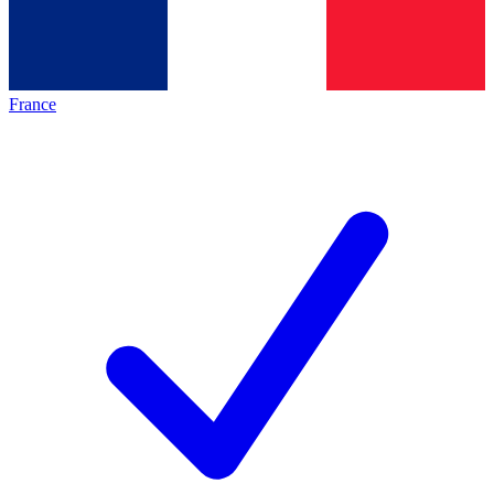
France