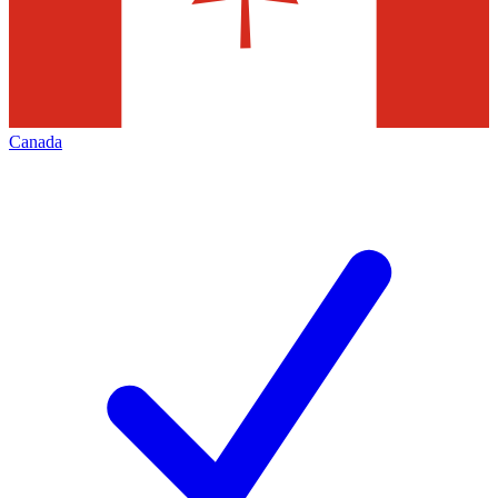
Canada