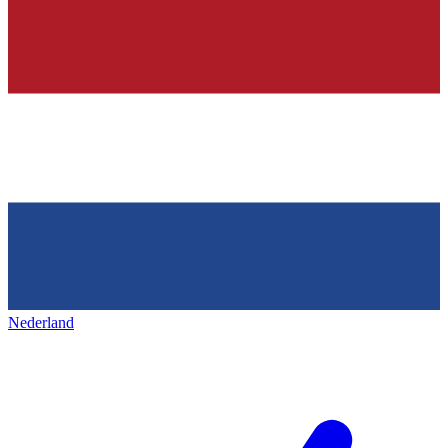
Nederland