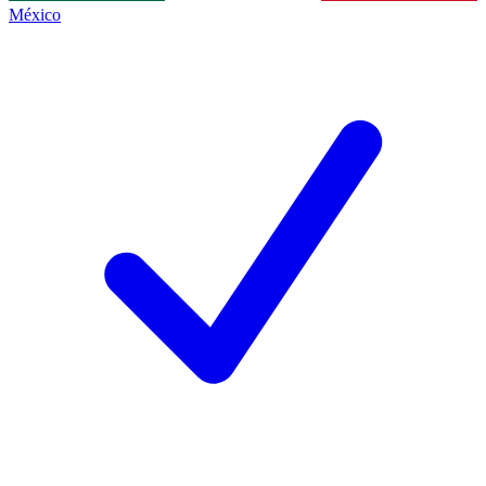
México