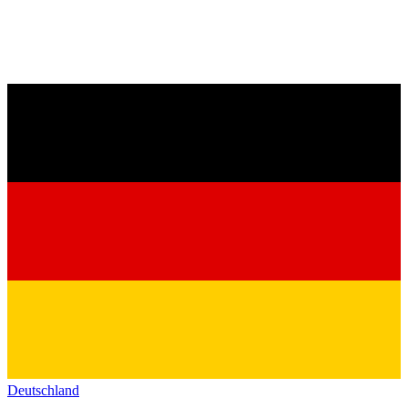
Deutschland