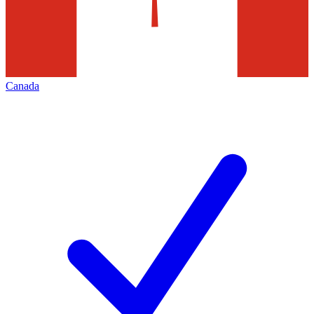
Canada