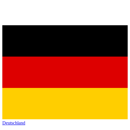
Deutschland