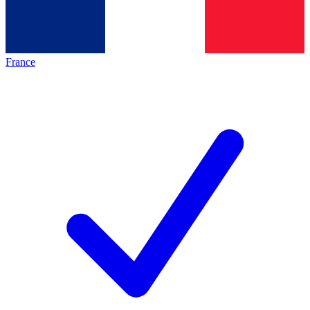
France