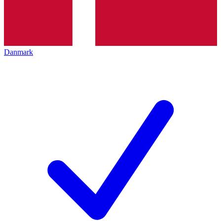
Danmark