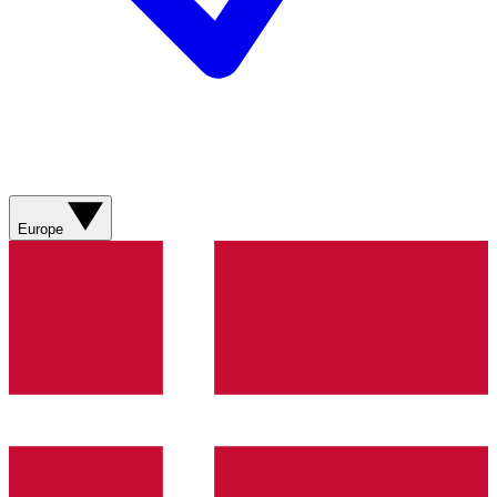
Europe