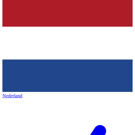
Nederland