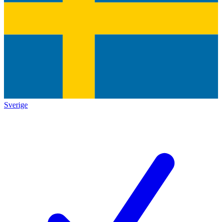
Sverige