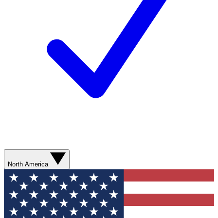
North America