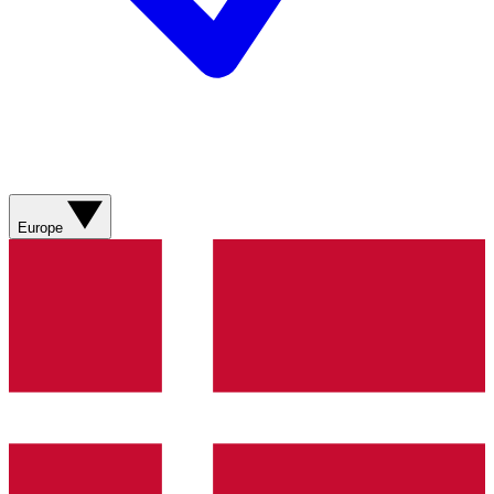
Europe