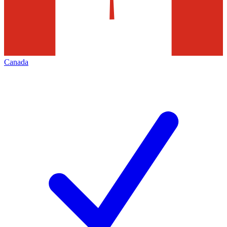
Canada