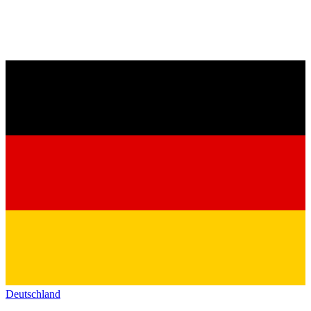
Deutschland