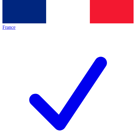
France