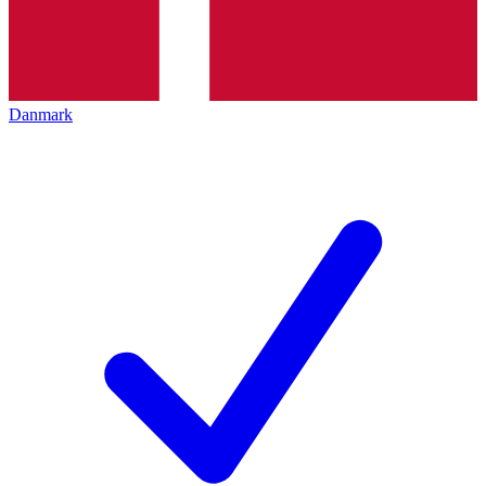
Danmark