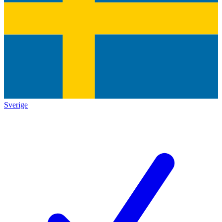
Sverige