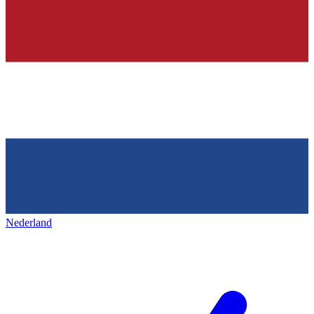
Nederland