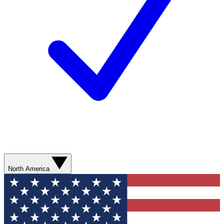
North America