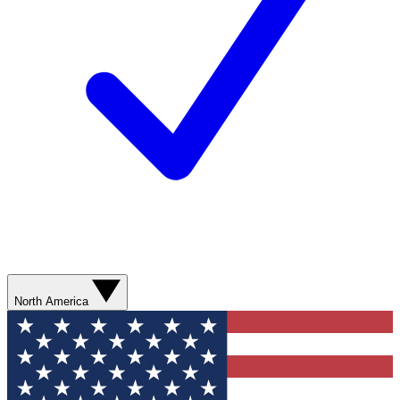
North America