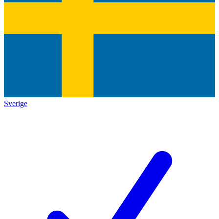
Sverige