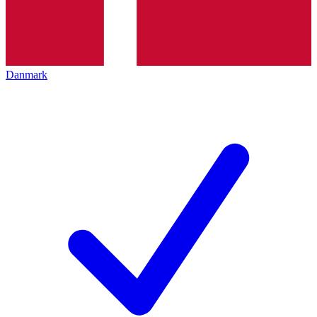
Danmark