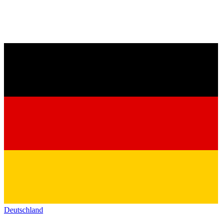
Deutschland