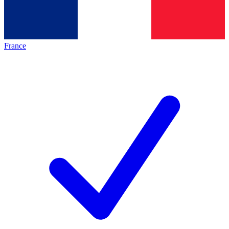
France