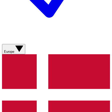
Europe