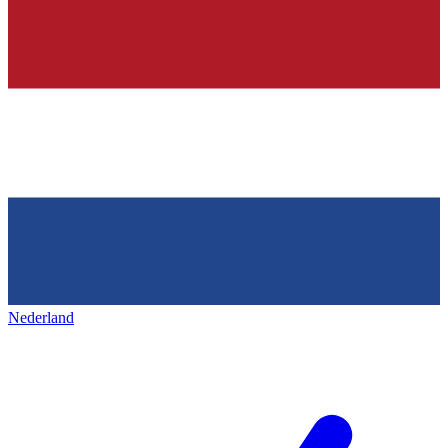
Nederland