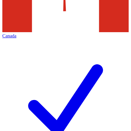
Canada