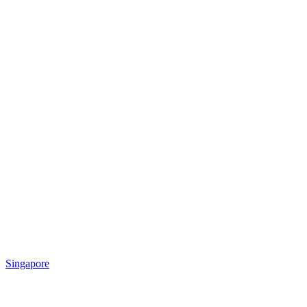
Singapore