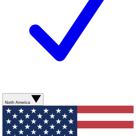
North America