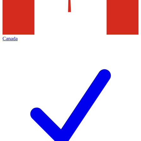
Canada