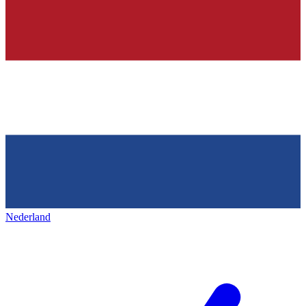
Nederland