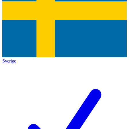
Sverige