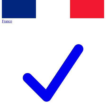
France