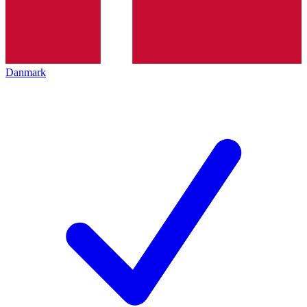
Danmark