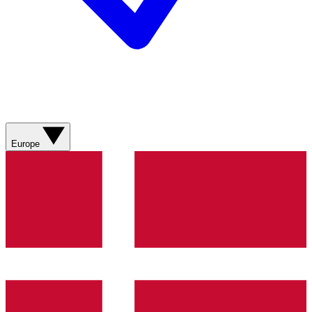
Europe