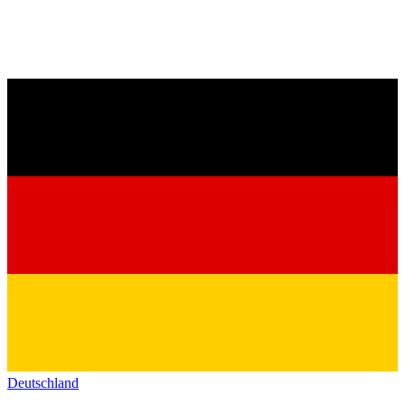
Deutschland