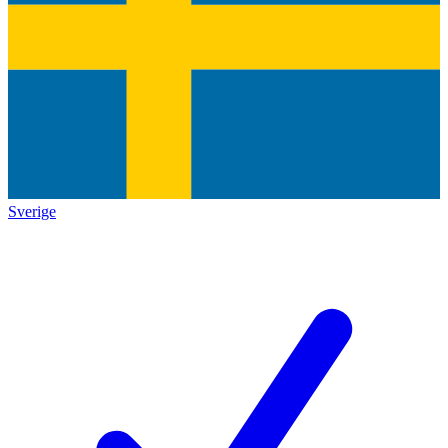
Sverige