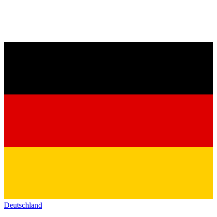
Deutschland