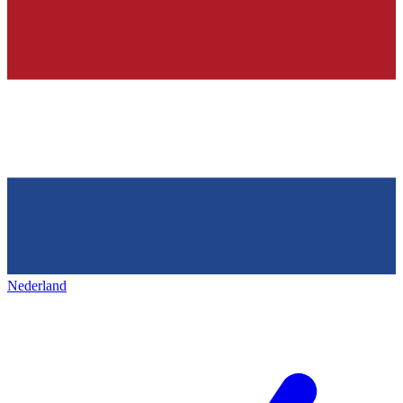
Nederland