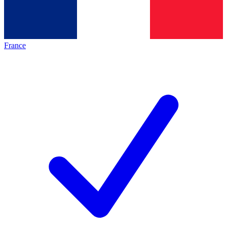
France