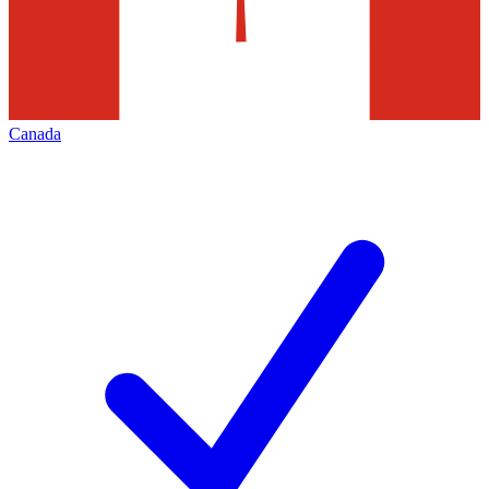
Canada