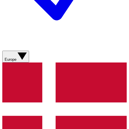
Europe