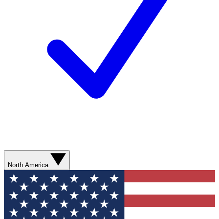
North America