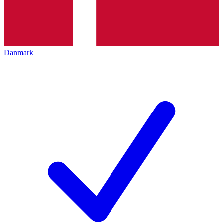
Danmark