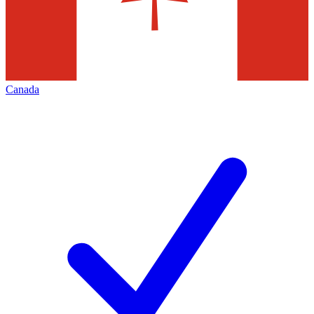
Canada