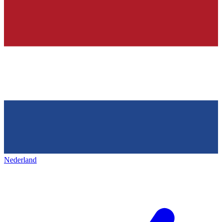
Nederland