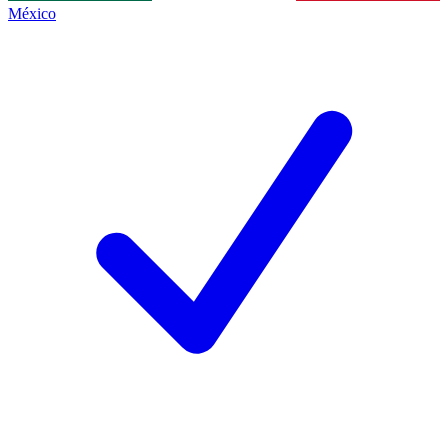
México