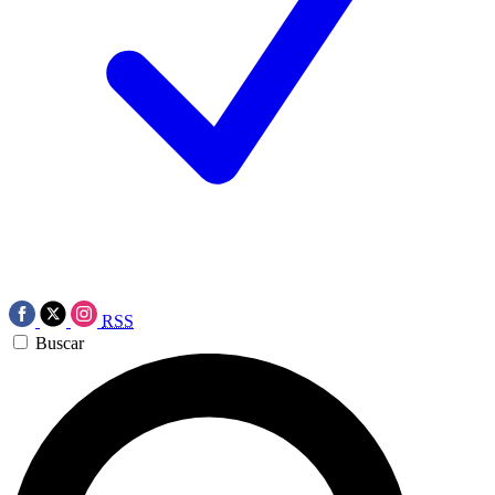
RSS
Buscar