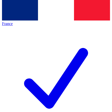
France