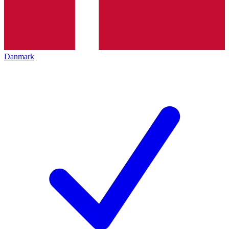
Danmark