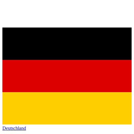
Deutschland