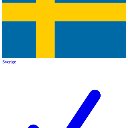
Sverige