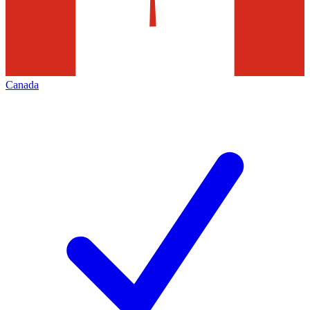
Canada