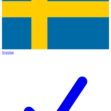
Sverige