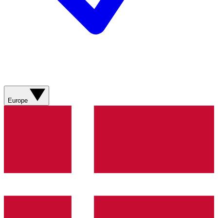
Europe