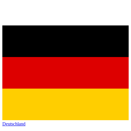
Deutschland