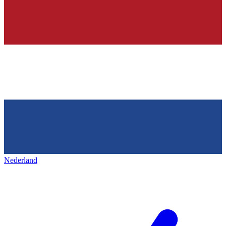
Nederland