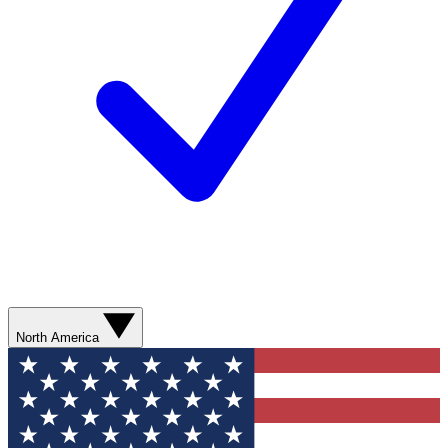
North America