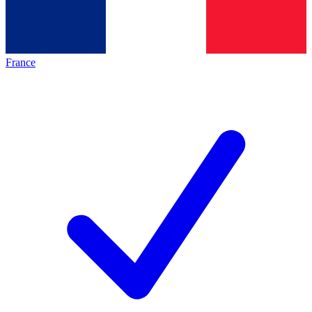
France