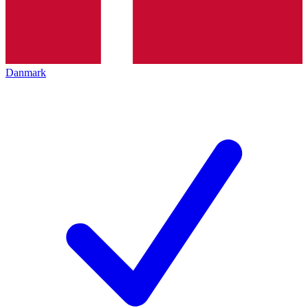
Danmark