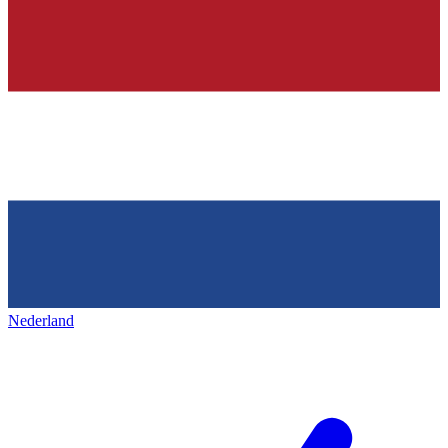
Nederland