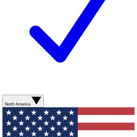
North America