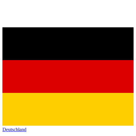
Deutschland