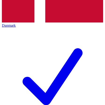
Danmark