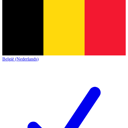
België (Nederlands)