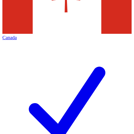
Canada