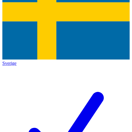
Sverige