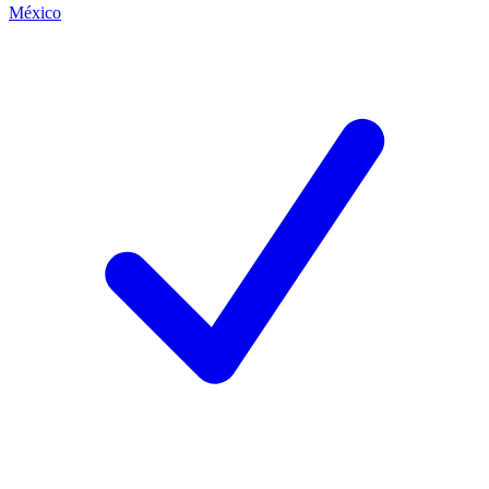
México