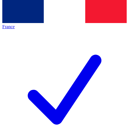
France