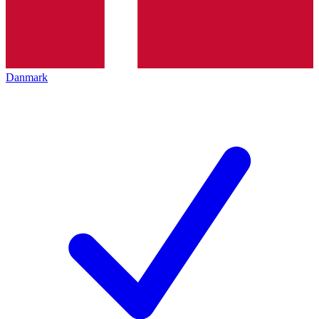
Danmark