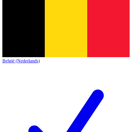
België (Nederlands)