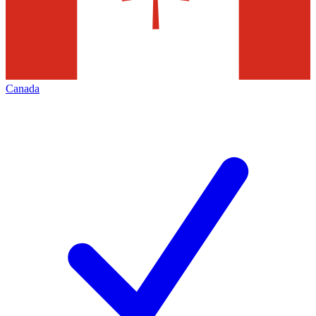
Canada