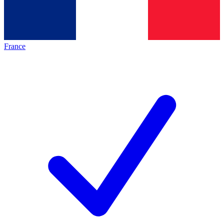
France