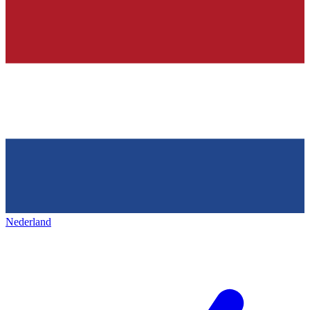
Nederland