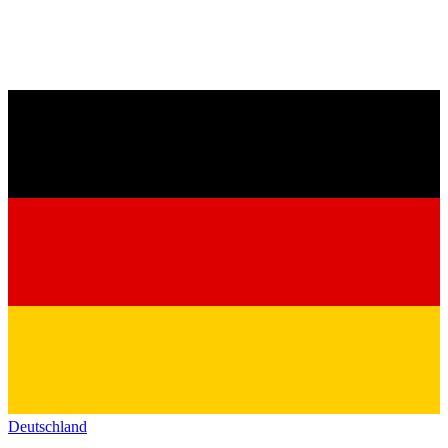
Deutschland