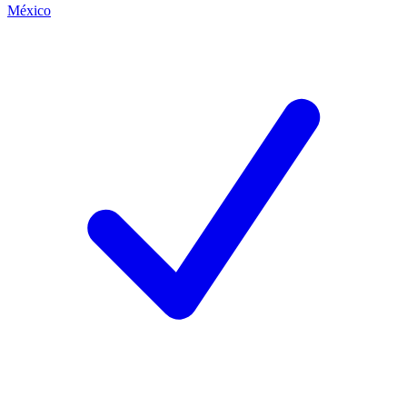
México