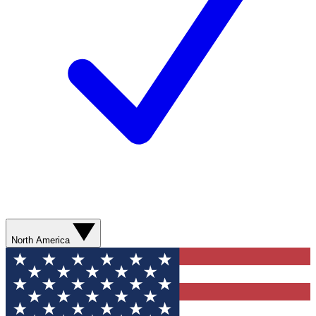
North America