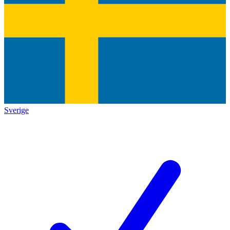
Sverige