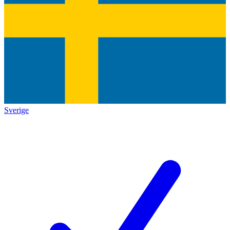
Sverige