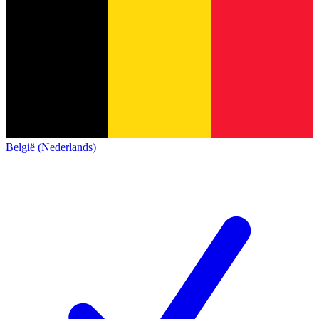
België (Nederlands)