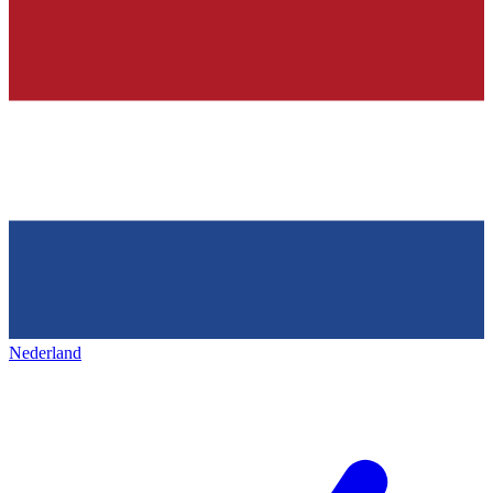
Nederland