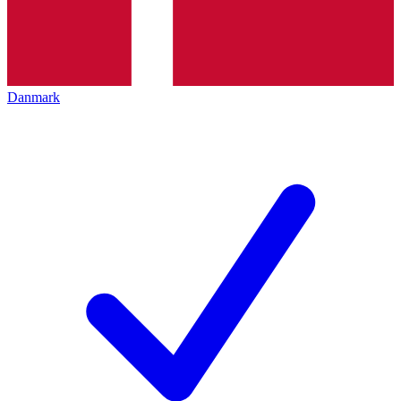
Danmark