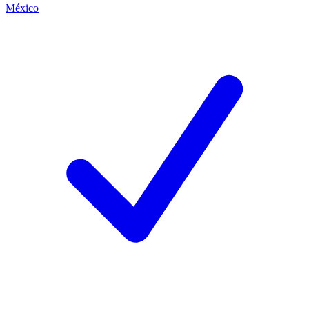
México