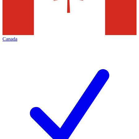
Canada