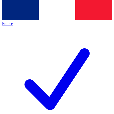
France