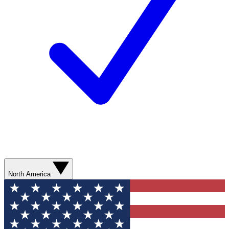
North America