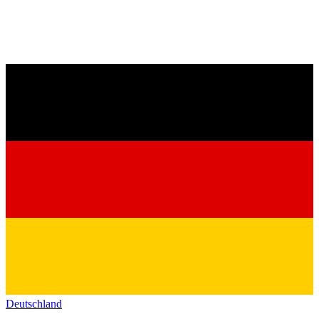
Deutschland