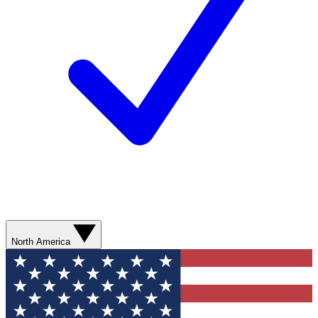
North America