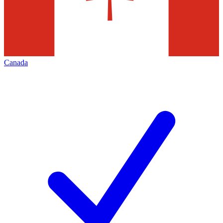
Canada