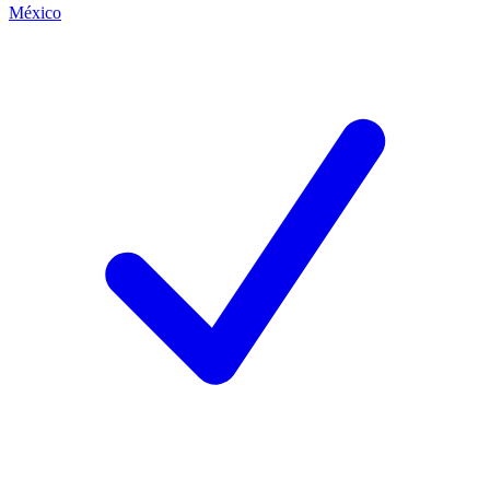
México