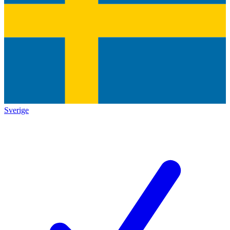
Sverige