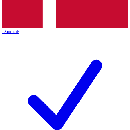
Danmark