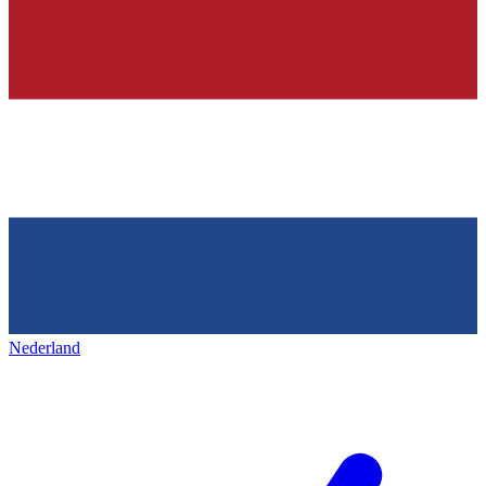
Nederland