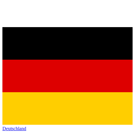
Deutschland