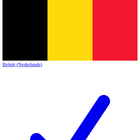
België (Nederlands)