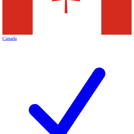
Canada