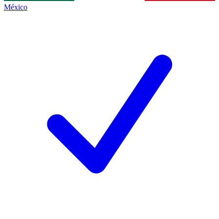
México