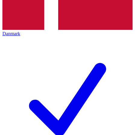
Danmark