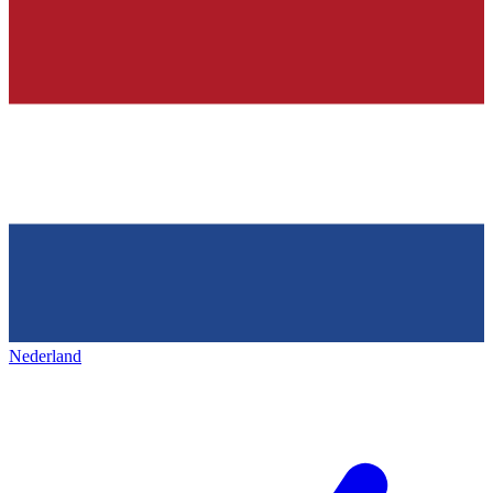
Nederland