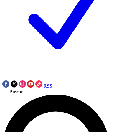
RSS
Buscar