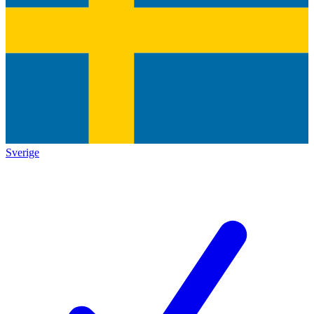
Sverige