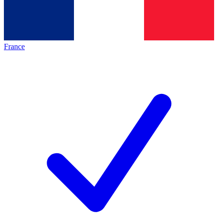
France