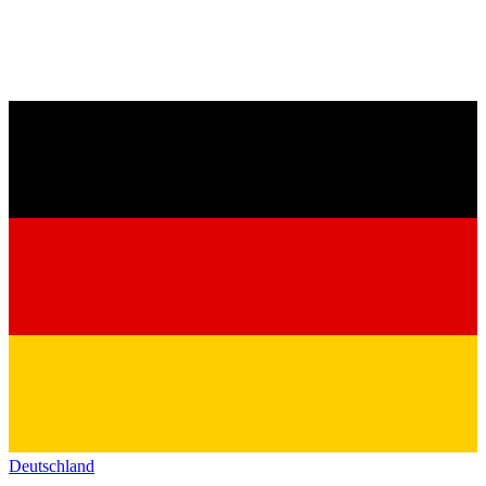
Deutschland