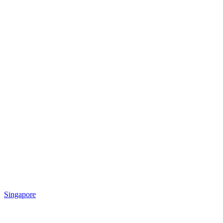
Singapore