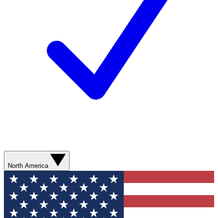
North America