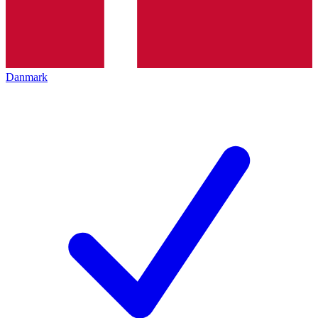
Danmark