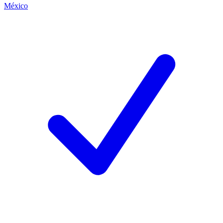
México