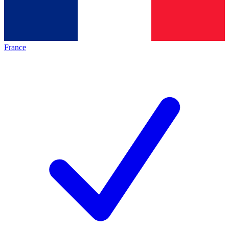
France