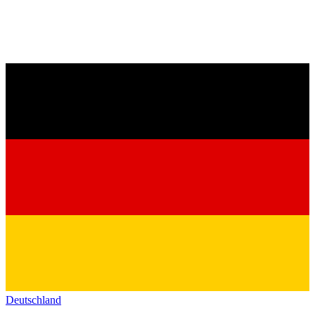
Deutschland