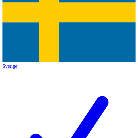
Sverige