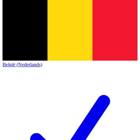
België (Nederlands)