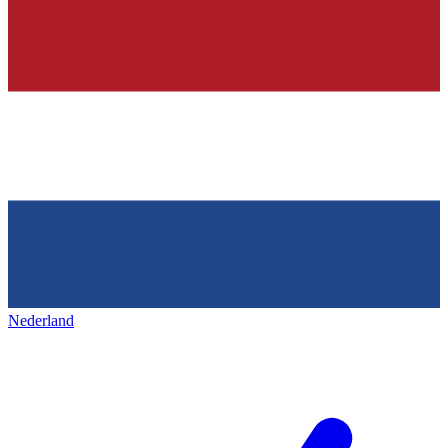
Nederland