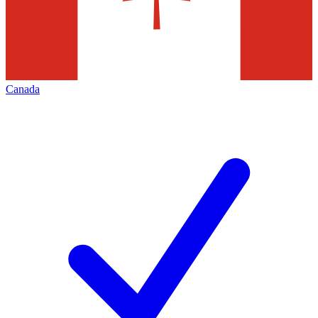
Canada