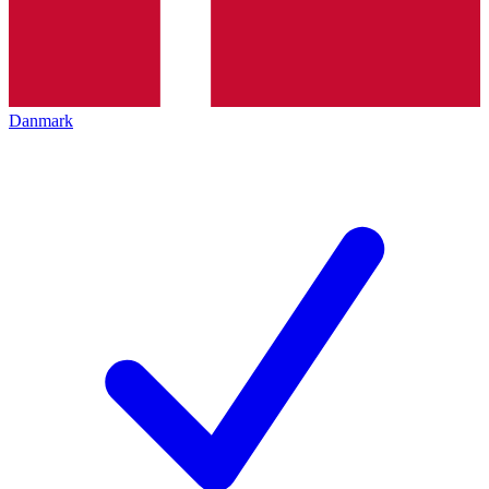
Danmark