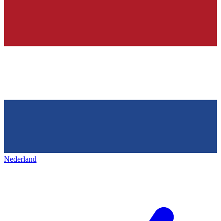
Nederland