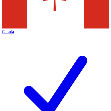
Canada