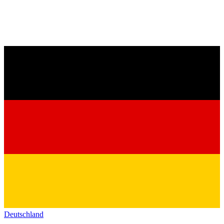
Deutschland