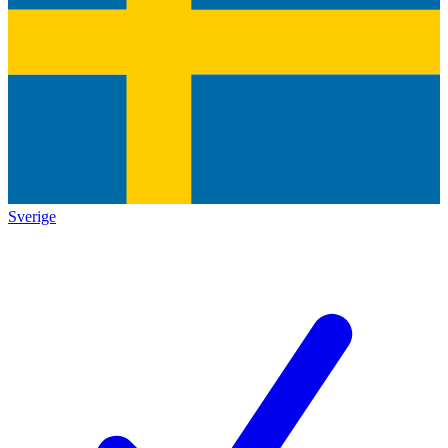
Sverige