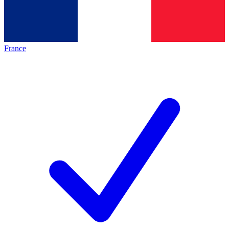
France