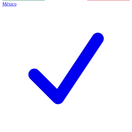
México