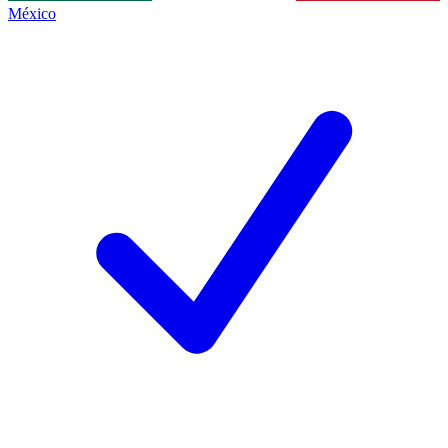
México