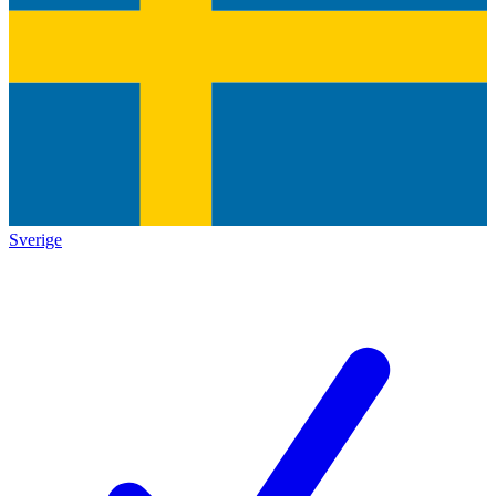
Sverige