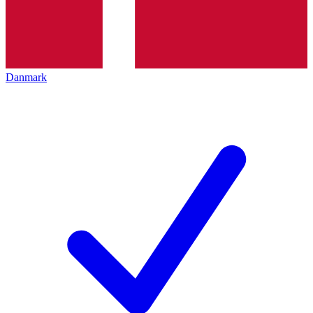
Danmark