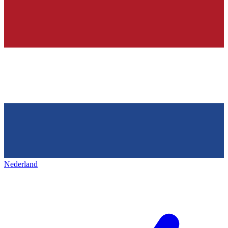
Nederland