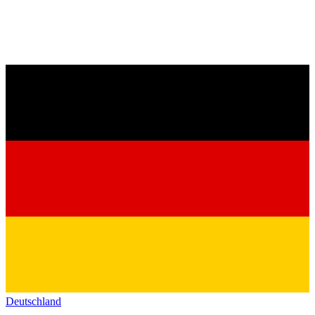
Deutschland