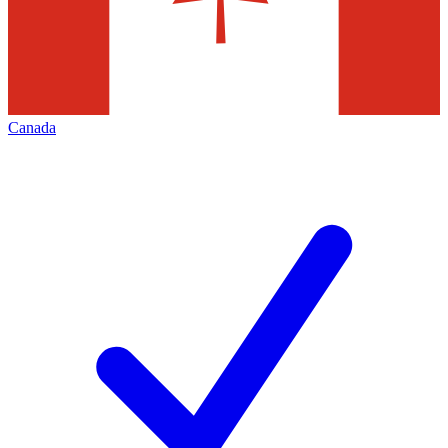
Canada