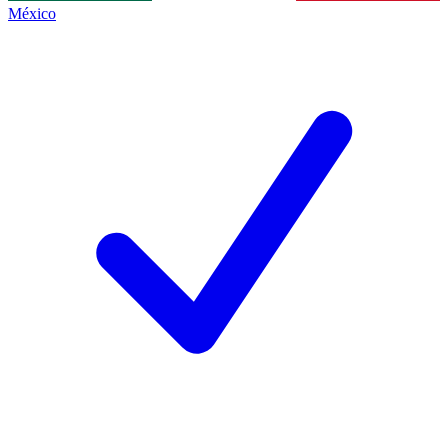
México