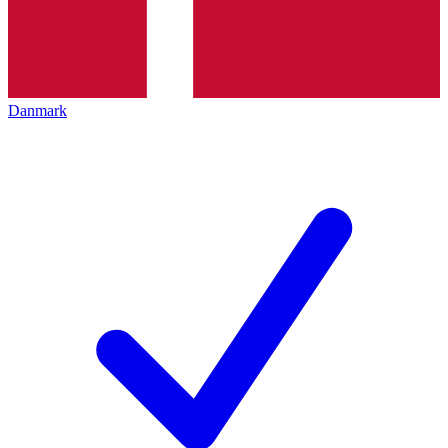
Danmark