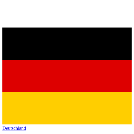
Deutschland