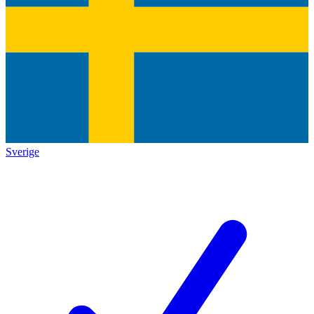
Sverige