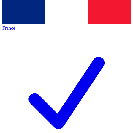
France