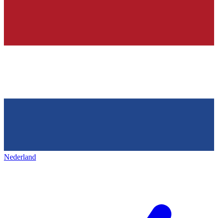
Nederland