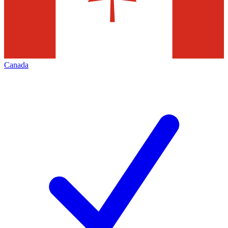
Canada