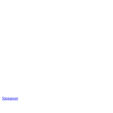
Singapore