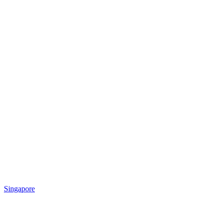
Singapore