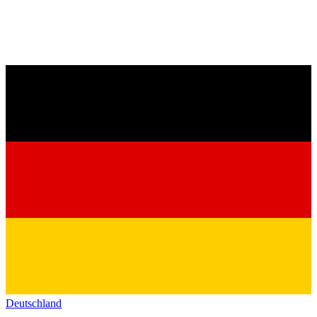
Deutschland