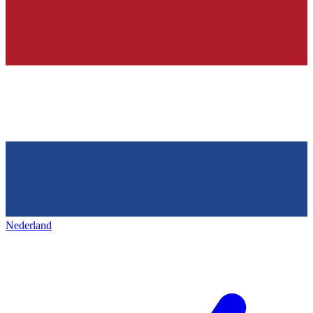
Nederland