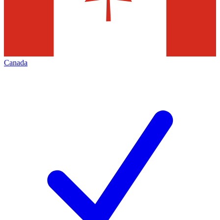
Canada