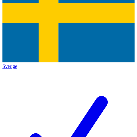
Sverige