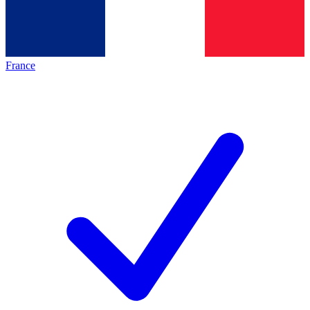
France