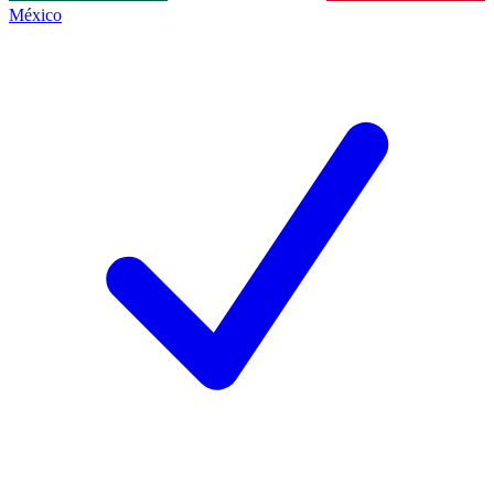
México