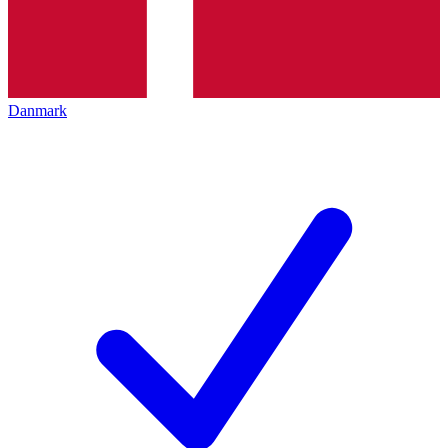
Danmark