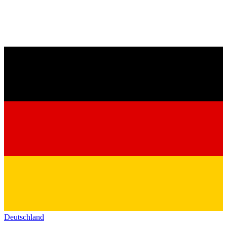
Deutschland