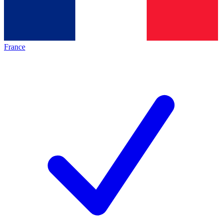
France