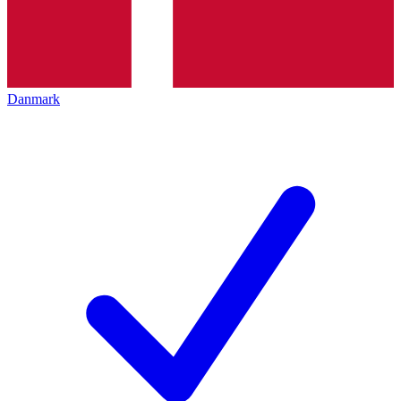
Danmark