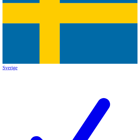
Sverige