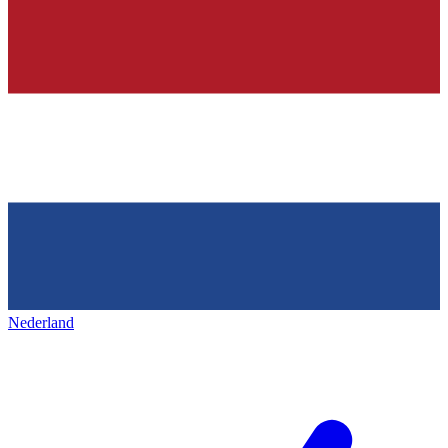
Nederland