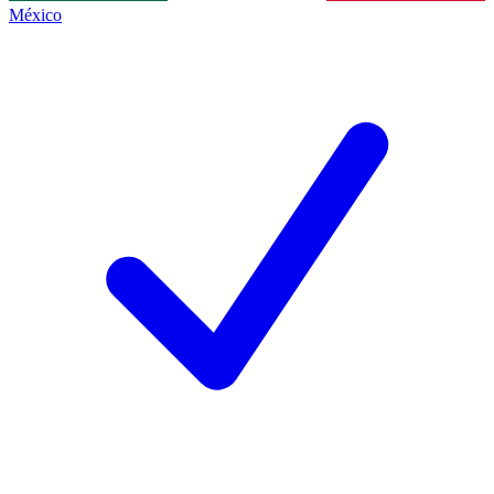
México