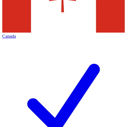
Canada