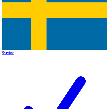
Sverige