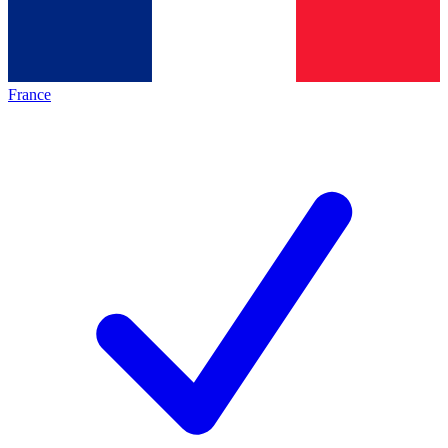
France