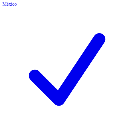
México