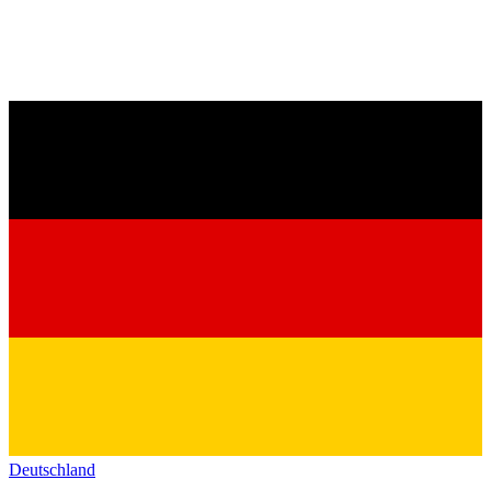
Deutschland