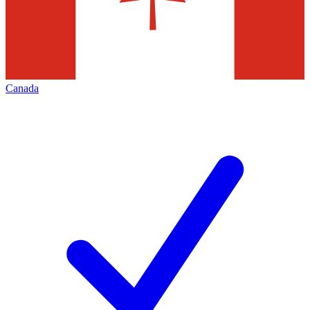
Canada