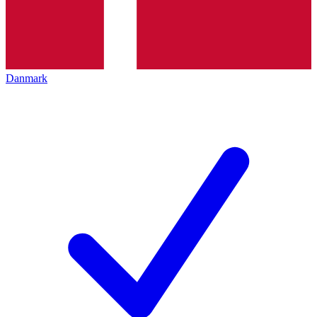
Danmark