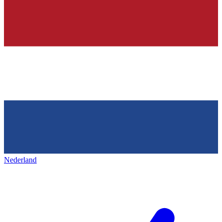
Nederland