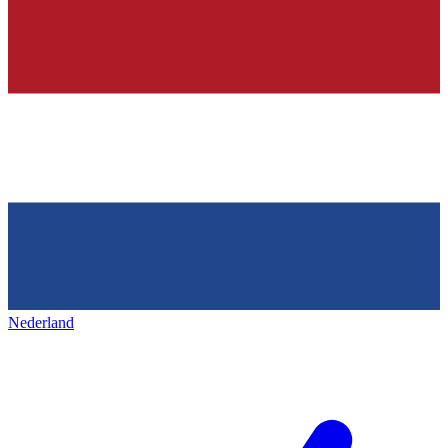
Nederland