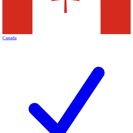
Canada