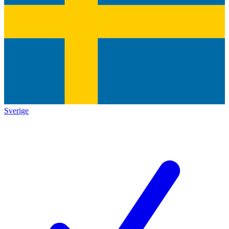
Sverige