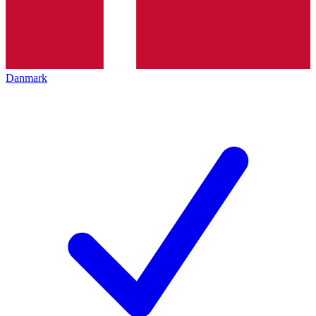
Danmark