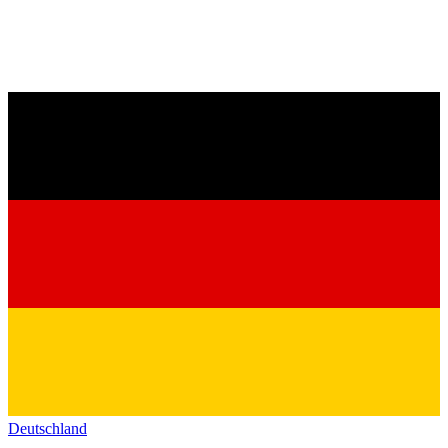
Deutschland