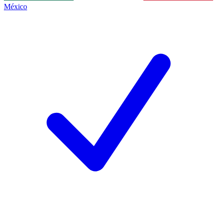
México