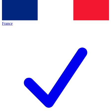
France