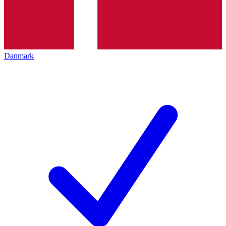
Danmark