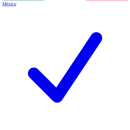
México