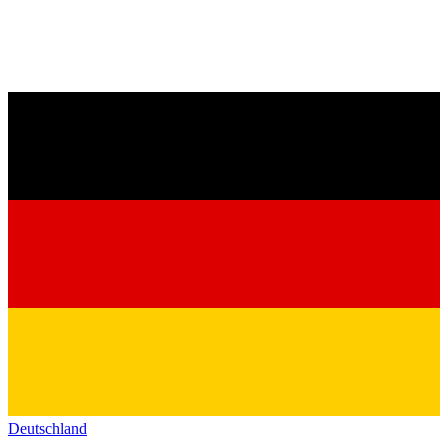
Deutschland