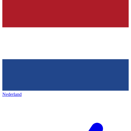
Nederland