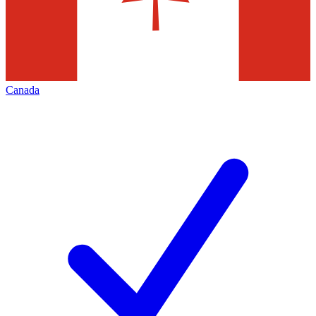
Canada