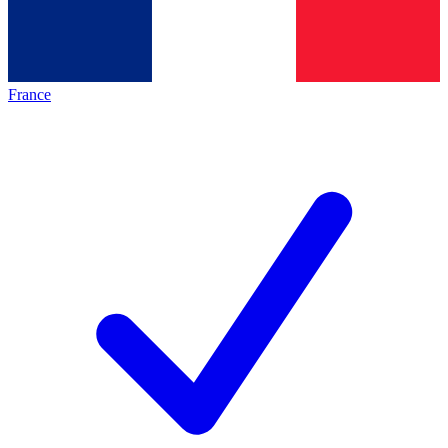
France