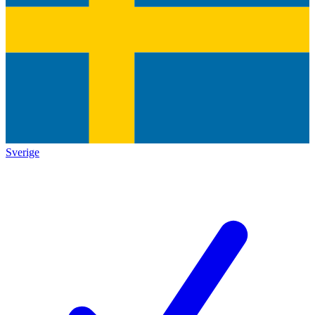
Sverige