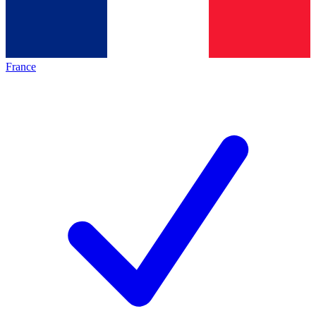
France