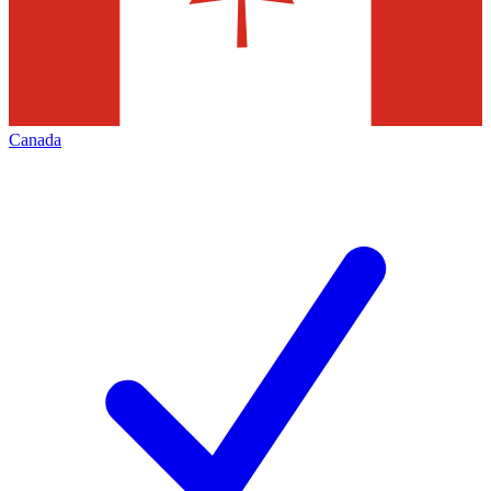
Canada