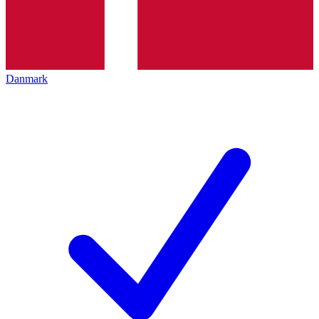
Danmark