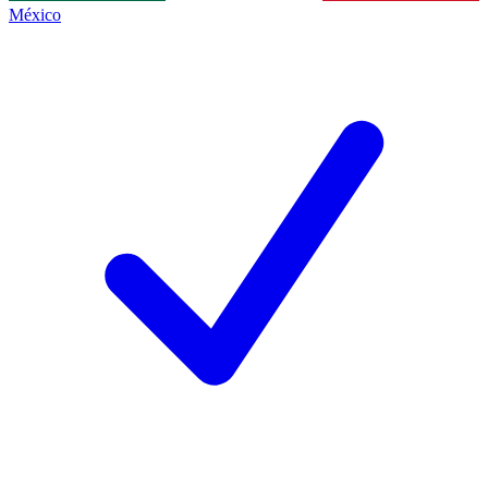
México