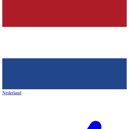
Nederland