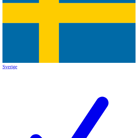
Sverige