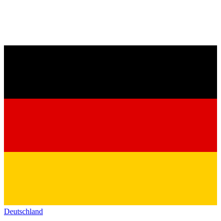
Deutschland