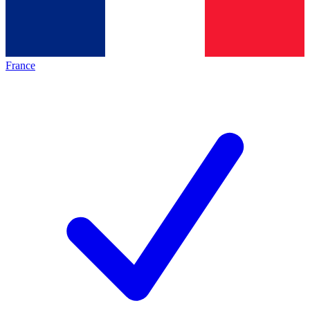
France