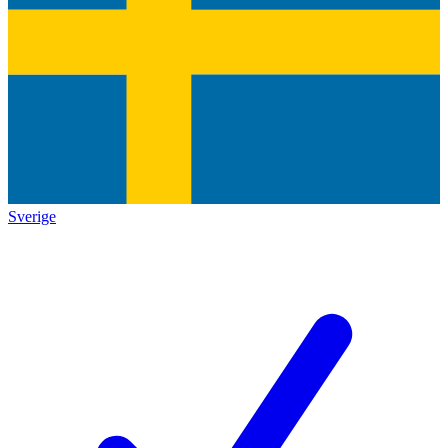
Sverige