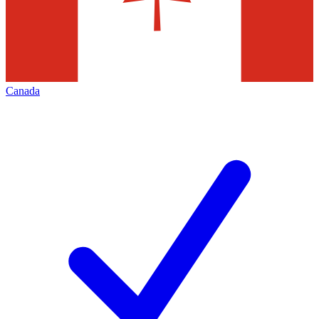
Canada