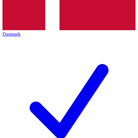
Danmark