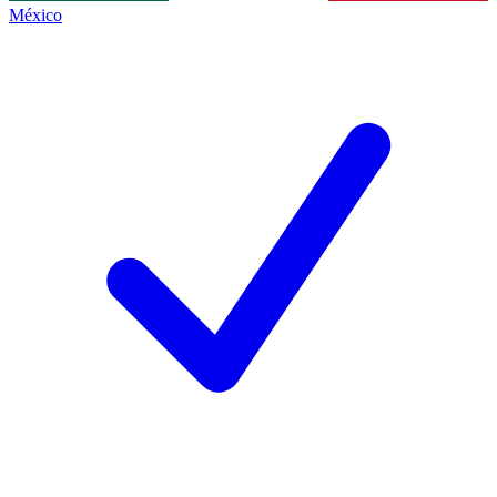
México