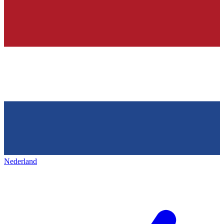
Nederland