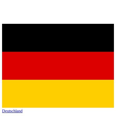
Deutschland