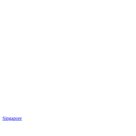
Singapore