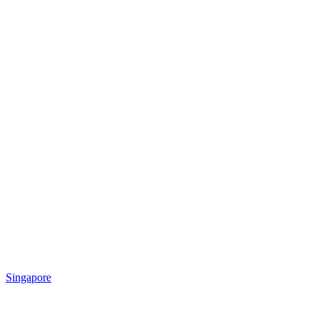
Singapore