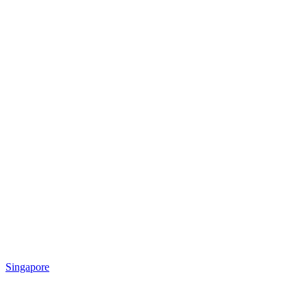
Singapore