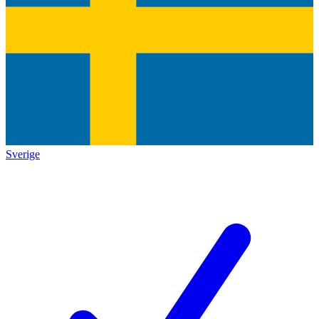
Sverige