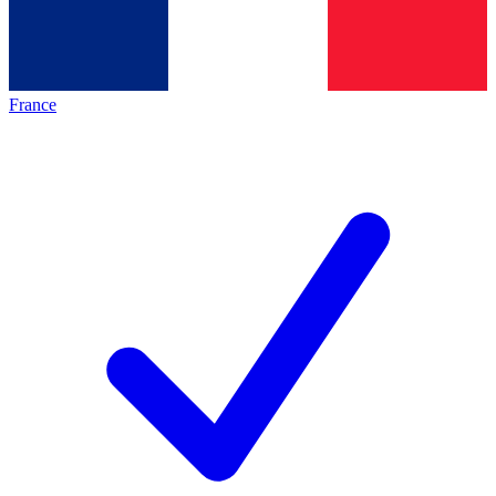
France