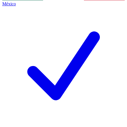
México