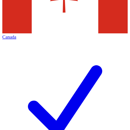
Canada