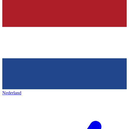
Nederland