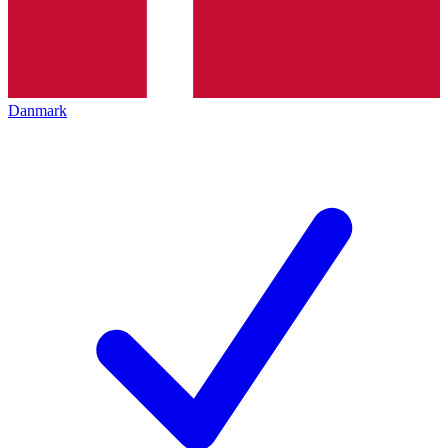
Danmark