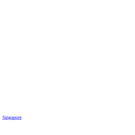
Singapore